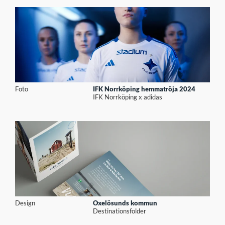
Foto
IFK Norrköping hemmatröja 2024
IFK Norrköping x adidas
Design
Oxelösunds kommun
Destinationsfolder