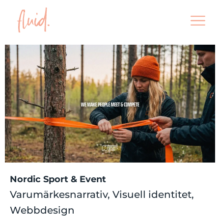
Nordic Sport & Event
Varumärkesnarrativ, Visuell identitet,
Webbdesign