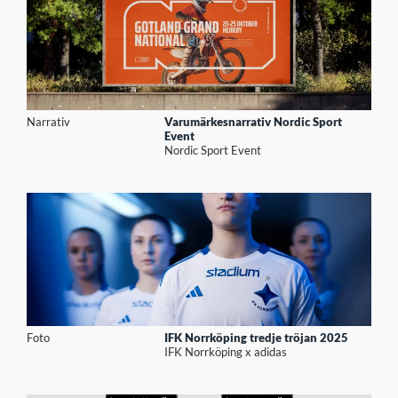
Narrativ
Varumärkesnarrativ Nordic Sport
Event
Nordic Sport Event
Foto
IFK Norrköping tredje tröjan 2025
IFK Norrköping x adidas