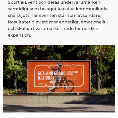
Sport & Event och deras undervarumärken,
samtidigt som bolaget kan åka kommunikativ
snålskjuts när eventen står som avsändare.
Resultatet blev ett mer enhetligt, emotionellt
och skalbart varumärke – redo för nordisk
expansion.