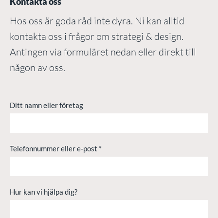
Kontakta oss
Hos oss är goda råd inte dyra. Ni kan alltid
kontakta oss i frågor om strategi & design.
Antingen via formuläret nedan eller direkt till
någon av oss.
Ditt namn eller företag
Telefonnummer eller e-post
*
Hur kan vi hjälpa dig?