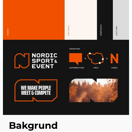
Bakgrund