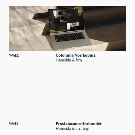
Webb
Colorama Norrköping
Hemsida & film
Webb
Prostatacancerförbundet
Hemsida & strategi