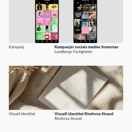
Kampanj
Kampanjer sociala medier Innerstan
Lundbergs Fastigheter
Visuell identitet
Visuell identitet Rimforsa Strand
Rimforsa Strand