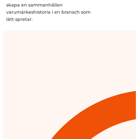
skapa en sammanhållen
varumärkeshistoria i en bransch som
lätt spretar.