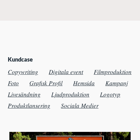
Kundcase
Copywriting
Digitala event
Filmproduktion
Foto
Grafisk Profil
Hemsida
Kampanj
Livesändning
Ljudproduktion
Logotyp
Produktlansering
Sociala Medier