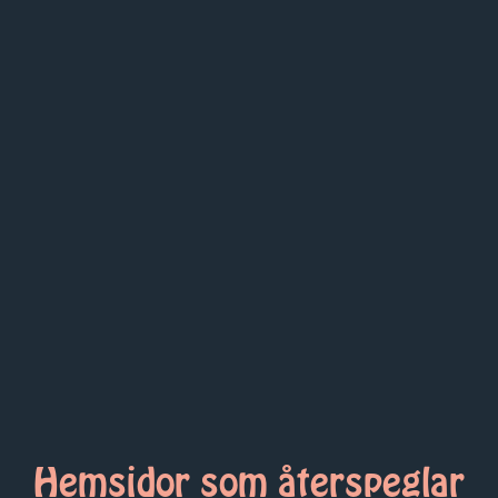
Hemsidor som återspeglar