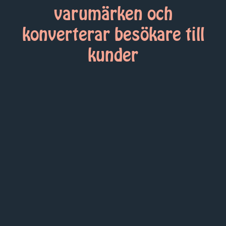
varumärken och
konverterar besökare till
kunder