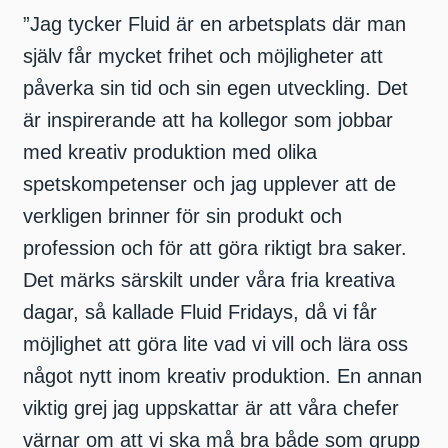
”Jag tycker Fluid är en arbetsplats där man
själv får mycket frihet och möjligheter att
påverka sin tid och sin egen utveckling. Det
är inspirerande att ha kollegor som jobbar
med kreativ produktion med olika
spetskompetenser och jag upplever att de
verkligen brinner för sin produkt och
profession och för att göra riktigt bra saker.
Det märks särskilt under våra fria kreativa
dagar, så kallade Fluid Fridays, då vi får
möjlighet att göra lite vad vi vill och lära oss
något nytt inom kreativ produktion. En annan
viktig grej jag uppskattar är att våra chefer
värnar om att vi ska må bra både som grupp