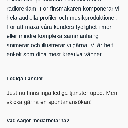
radioreklam. För finsmakaren komponerar vi
hela audiella profiler och musikproduktioner.
För att maxa våra kunders tydlighet i mer
eller mindre komplexa sammanhang
animerar och illustrerar vi gärna. Vi är helt
enkelt som dina mest kreativa vänner.
Lediga tjänster
Just nu finns inga lediga tjänster uppe. Men
skicka gärna en spontanansökan!
Vad säger medarbetarna?