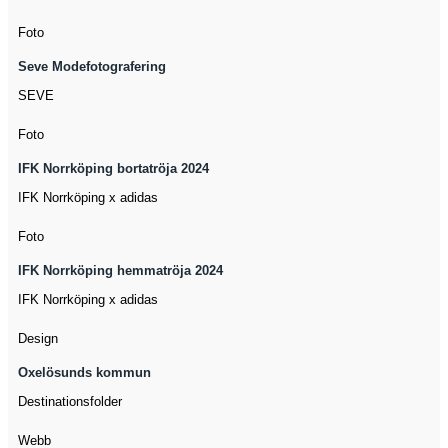
Foto
Seve Modefotografering
SEVE
Foto
IFK Norrköping bortatröja 2024
IFK Norrköping x adidas
Foto
IFK Norrköping hemmatröja 2024
IFK Norrköping x adidas
Design
Oxelösunds kommun
Destinationsfolder
Webb