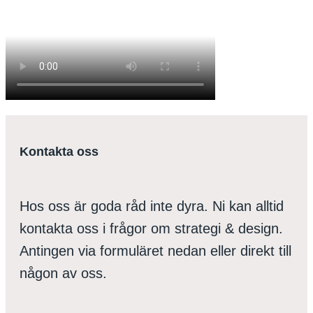
Kontakta oss
Hos oss är goda råd inte dyra. Ni kan alltid
kontakta oss i frågor om strategi & design.
Antingen via formuläret nedan eller direkt till
någon av oss.