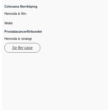
Colorama Norrköping
Hemsida & film
Webb
Prostatacancerförbundet
Hemsida & strategi
Se fler case