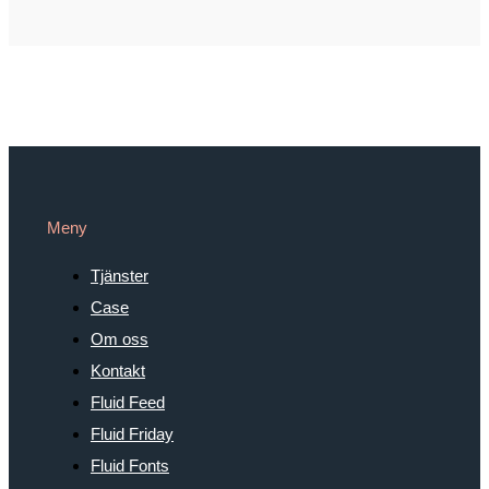
Meny
Tjänster
Case
Om oss
Kontakt
Fluid Feed
Fluid Friday
Fluid Fonts