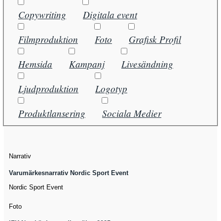
Copywriting
Digitala event
Filmproduktion
Foto
Grafisk Profil
Hemsida
Kampanj
Livesändning
Ljudproduktion
Logotyp
Produktlansering
Sociala Medier
Narrativ
Varumärkesnarrativ Nordic Sport Event
Nordic Sport Event
Foto