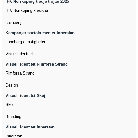
IFK Norrköping tredje tröjan 2025
IFK Norrköping x adidas
Kampanj
Kampanjer sociala medier Innerstan
Lundbergs Fastigheter
Visuell identitet
Visuell identitet Rimforsa Strand
Rimforsa Strand
Design
Visuell identitet Skoj
Skoj
Branding
Visuell identitet Innerstan
Innerstan