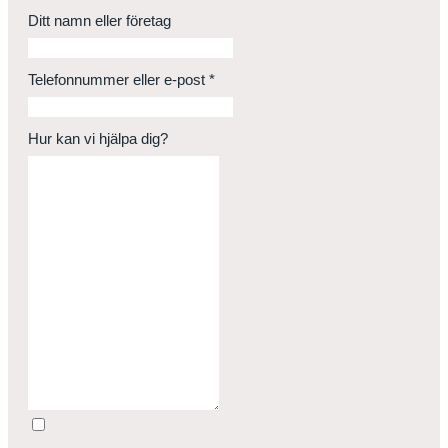
Ditt namn eller företag
Telefonnummer eller e-post
*
Hur kan vi hjälpa dig?