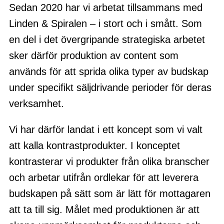
Sedan 2020 har vi arbetat tillsammans med
Linden & Spiralen – i stort och i smått. Som
en del i det övergripande strategiska arbetet
sker därför produktion av content som
används för att sprida olika typer av budskap
under specifikt säljdrivande perioder för deras
verksamhet.
Vi har därför landat i ett koncept som vi valt
att kalla kontrastprodukter. I konceptet
kontrasterar vi produkter från olika branscher
och arbetar utifrån ordlekar för att leverera
budskapen på sätt som är lätt för mottagaren
att ta till sig. Målet med produktionen är att