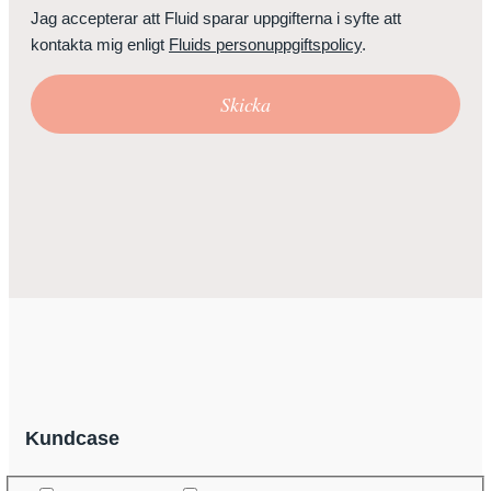
Jag accepterar att Fluid sparar uppgifterna i syfte att
kontakta mig enligt
Fluids personuppgiftspolicy
.
Skicka
Kundcase