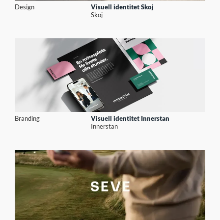
Design
Visuell identitet Skoj
Skoj
Branding
Visuell identitet Innerstan
Innerstan