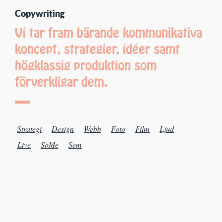
Copywriting
Vi tar fram bärande kommunikativa
koncept, strategier, idéer samt
högklassig produktion som
förverkligar dem.
Strategi
Design
Webb
Foto
Film
Ljud
Live
SoMe
Sem