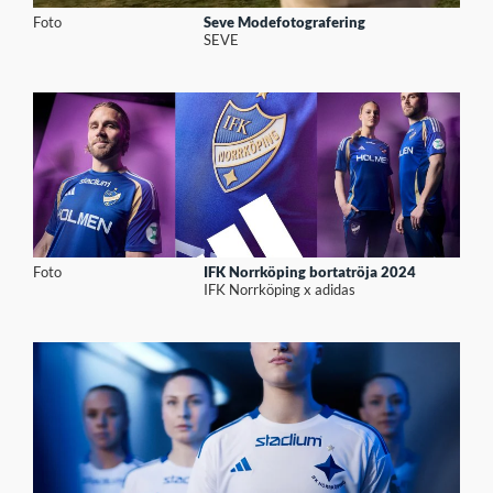
Foto
Seve Modefotografering
SEVE
Foto
IFK Norrköping bortatröja 2024
IFK Norrköping x adidas