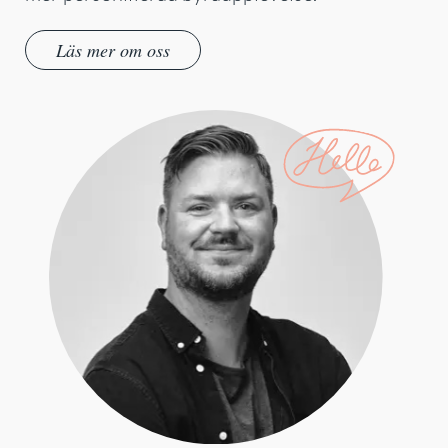
Läs mer om oss