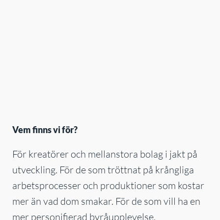
Vem finns vi för?
För kreatörer och mellanstora bolag i jakt på
utveckling. För de som tröttnat på krångliga
arbetsprocesser och produktioner som kostar
mer än vad dom smakar. För de som vill ha en
mer personifierad byråupplevelse.