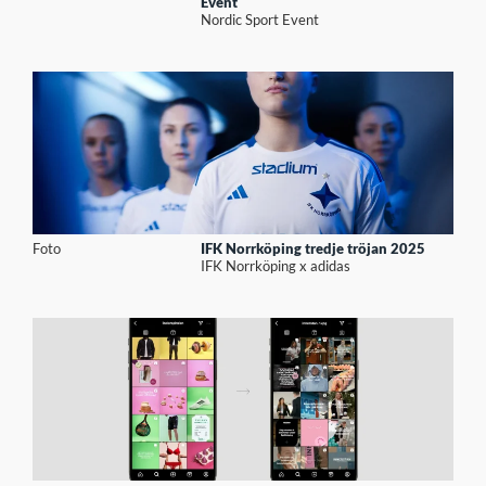
Event
Nordic Sport Event
Foto
IFK Norrköping tredje tröjan 2025
IFK Norrköping x adidas