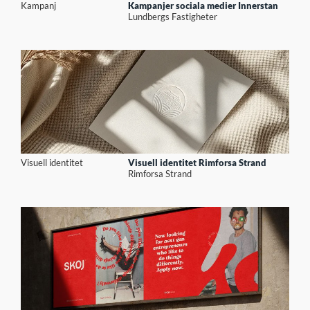
Kampanj
Kampanjer sociala medier Innerstan
Lundbergs Fastigheter
Visuell identitet
Visuell identitet Rimforsa Strand
Rimforsa Strand