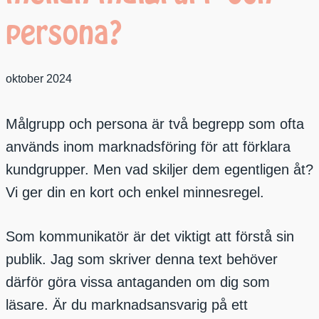
persona?
oktober 2024
Målgrupp och persona är två begrepp som ofta
används inom marknadsföring för att förklara
kundgrupper. Men vad skiljer dem egentligen åt?
Vi ger din en kort och enkel minnesregel.
Som kommunikatör är det viktigt att förstå sin
publik. Jag som skriver denna text behöver
därför göra vissa antaganden om dig som
läsare. Är du marknadsansvarig på ett