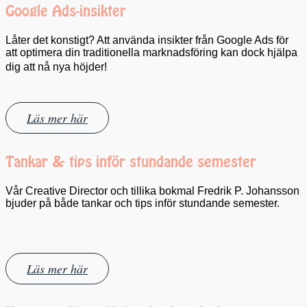
Google Ads-insikter
Låter det konstigt? Att använda insikter från Google Ads för
att optimera din traditionella marknadsföring kan dock hjälpa
dig att nå nya höjder!
Läs mer här
Tankar & tips inför stundande semester
Vår Creative Director och tillika bokmal Fredrik P. Johansson
bjuder på både tankar och tips inför stundande semester.
Läs mer här