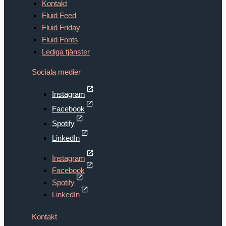
Kontakt
Fluid Feed
Fluid Friday
Fluid Fonts
Lediga tjänster
Sociala medier
Instagram
Facebook
Spotify
LinkedIn
Instagram
Facebook
Spotify
LinkedIn
Kontakt