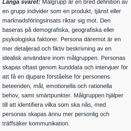
Långa svaret:
Målgrupp är en bred definition av
en grupp individer som en produkt, tjänst eller
marknadsföringsinsats riktar sig mot. Den
baseras på demografiska, geografiska eller
psykologiska faktorer. Persona däremot är en
mer detaljerad och fiktiv beskrivning av en
idealisk användare inom målgruppen. Personas
skapas oftast genom kunddata och intervjuer för
att få en djupare förståelse för personens
beteenden, mål, emotionella och rationella
behov, samt smärtpunkter. Målgruppen hjälper
till att identifiera vilka som ska nås, med
personas skapas ännu mer personlig och
träffsäker kommunikation.