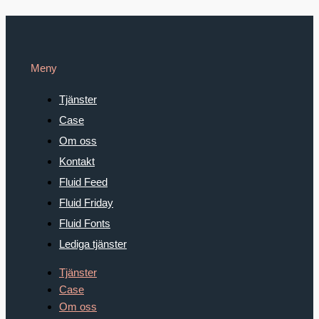
Meny
Tjänster
Case
Om oss
Kontakt
Fluid Feed
Fluid Friday
Fluid Fonts
Lediga tjänster
Tjänster
Case
Om oss