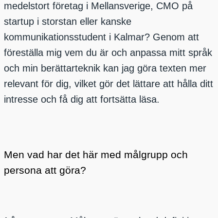
medelstort företag i Mellansverige, CMO på
startup i storstan eller kanske
kommunikationsstudent i Kalmar? Genom att
föreställa mig vem du är och anpassa mitt språk
och min berättarteknik kan jag göra texten mer
relevant för dig, vilket gör det lättare att hålla ditt
intresse och få dig att fortsätta läsa.
Men vad har det här med målgrupp och
persona att göra?