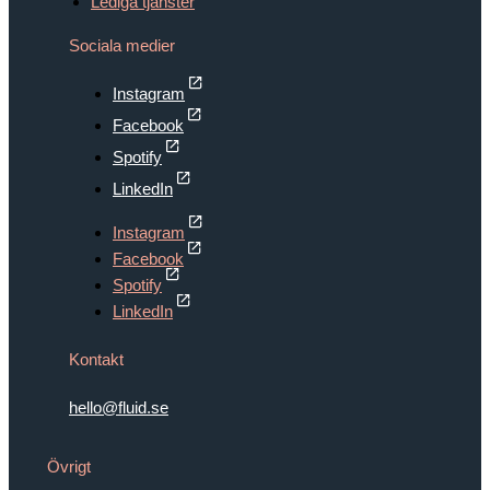
Lediga tjänster
Sociala medier
Instagram
Facebook
Spotify
LinkedIn
Instagram
Facebook
Spotify
LinkedIn
Kontakt
hello@fluid.se
Övrigt