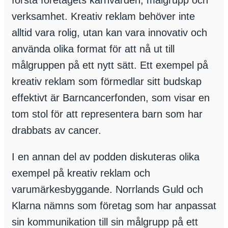
verksamhet. Kreativ reklam behöver inte
alltid vara rolig, utan kan vara innovativ och
använda olika format för att nå ut till
målgruppen på ett nytt sätt. Ett exempel på
kreativ reklam som förmedlar sitt budskap
effektivt är Barncancerfonden, som visar en
tom stol för att representera barn som har
drabbats av cancer.
I en annan del av podden diskuteras olika
exempel på kreativ reklam och
varumärkesbyggande. Norrlands Guld och
Klarna nämns som företag som har anpassat
sin kommunikation till sin målgrupp på ett