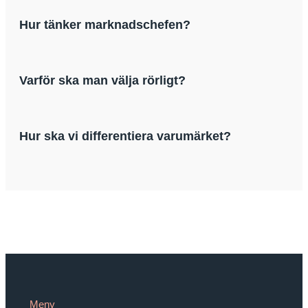
Hur tänker marknadschefen?
Varför ska man välja rörligt?
Hur ska vi differentiera varumärket?
Meny