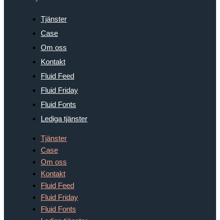
Tjänster
Case
Om oss
Kontakt
Fluid Feed
Fluid Friday
Fluid Fonts
Lediga tjänster
Tjänster
Case
Om oss
Kontakt
Fluid Feed
Fluid Friday
Fluid Fonts