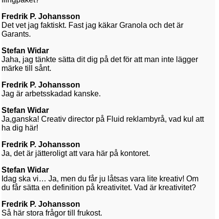
Fredrik P. Johansson
Det vet jag faktiskt. Fast jag käkar Granola och det är
Garants.
Stefan Widar
Jaha, jag tänkte sätta dit dig på det för att man inte lägger
märke till sånt.
Fredrik P. Johansson
Jag är arbetsskadad kanske.
Stefan Widar
Ja,ganska! Creativ director på Fluid reklambyrå, vad kul att
ha dig här!
Fredrik P. Johansson
Ja, det är jätteroligt att vara här på kontoret.
Stefan Widar
Idag ska vi… Ja, men du får ju låtsas vara lite kreativ! Om
du får sätta en definition på kreativitet. Vad är kreativitet?
Fredrik P. Johansson
Så här stora frågor till frukost.