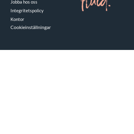
Jobba hos oss
Integritetspolicy
Kontor
Cookieinställningar