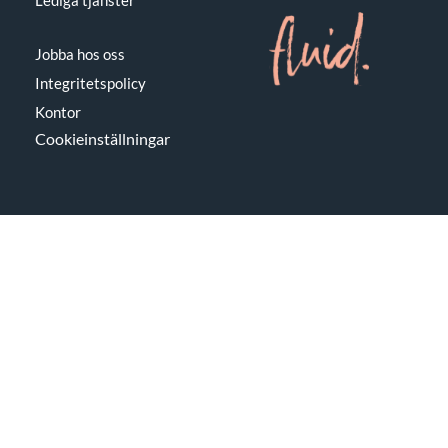
Jobba hos oss
Integritetspolicy
Kontor
Cookieinställningar