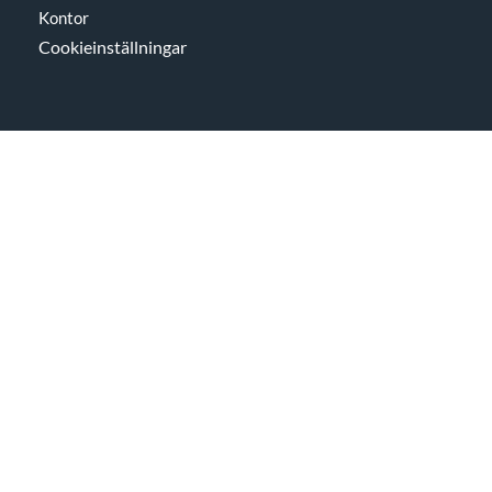
Kontor
Cookieinställningar