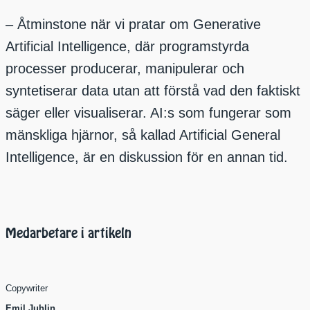
– Åtminstone när vi pratar om Generative
Artificial Intelligence, där programstyrda
processer producerar, manipulerar och
syntetiserar data utan att förstå vad den faktiskt
säger eller visualiserar. AI:s som fungerar som
mänskliga hjärnor, så kallad Artificial General
Intelligence, är en diskussion för en annan tid.
Medarbetare i artikeln
Copywriter
Emil Juhlin