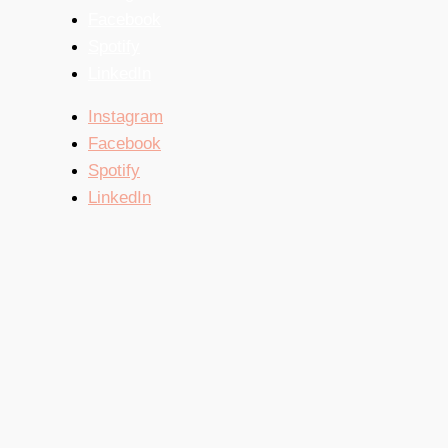
Facebook
Spotify
LinkedIn
Instagram
Facebook
Spotify
LinkedIn