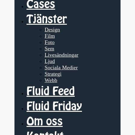
Cases
Tjänster
Design
Film
Foto
Sem
Livesändningar
Ljud
Sociala Medier
Strategi
Webb
Fluid Feed
Fluid Friday
Om oss