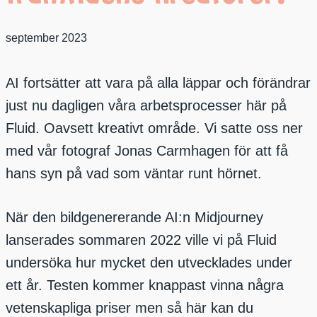
september 2023
AI fortsätter att vara på alla läppar och förändrar
just nu dagligen våra arbetsprocesser här på
Fluid. Oavsett kreativt område. Vi satte oss ner
med vår fotograf Jonas Carmhagen för att få
hans syn på vad som väntar runt hörnet.
När den bildgenererande AI:n Midjourney
lanserades sommaren 2022 ville vi på Fluid
undersöka hur mycket den utvecklades under
ett år. Testen kommer knappast vinna några
vetenskapliga priser men så här kan du