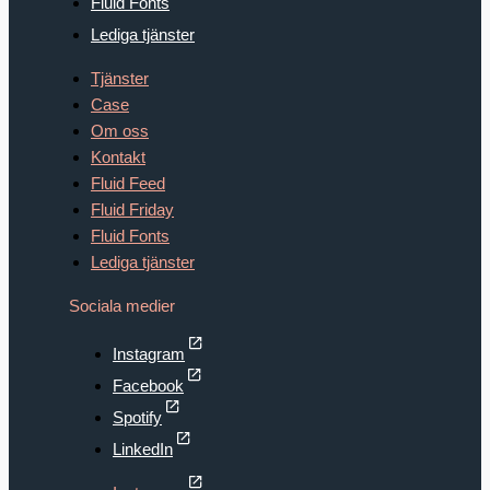
Fluid Fonts
Lediga tjänster
Tjänster
Case
Om oss
Kontakt
Fluid Feed
Fluid Friday
Fluid Fonts
Lediga tjänster
Sociala medier
Instagram
Facebook
Spotify
LinkedIn