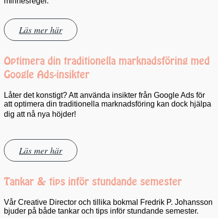
minnesregel.
Läs mer här
Optimera din traditionella marknadsföring med
Google Ads-insikter
Låter det konstigt? Att använda insikter från Google Ads för
att optimera din traditionella marknadsföring kan dock hjälpa
dig att nå nya höjder!
Läs mer här
Tankar & tips inför stundande semester
Vår Creative Director och tillika bokmal Fredrik P. Johansson
bjuder på både tankar och tips inför stundande semester.