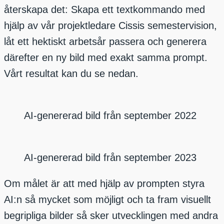
återskapa det: Skapa ett textkommando med
hjälp av vår projektledare Cissis semestervision,
låt ett hektiskt arbetsår passera och generera
därefter en ny bild med exakt samma prompt.
Vårt resultat kan du se nedan.
AI-genererad bild från september 2022
AI-genererad bild från september 2023
Om målet är att med hjälp av prompten styra
AI:n så mycket som möjligt och ta fram visuellt
begripliga bilder så sker utvecklingen med andra